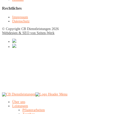
Rechtliches
Impressum
Datenschutz
© Copyright CB Dienstleistungen 2026
Webdesign & SEO von Seiten-Werk
Über uns
Leistungen
Pflasterarbeiten