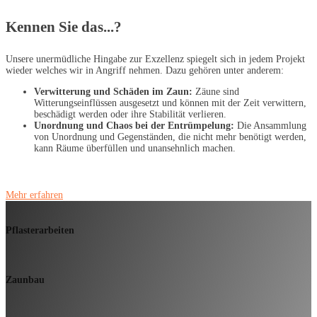
Kennen Sie das...?
Unsere unermüdliche Hingabe zur Exzellenz spiegelt sich in jedem Projekt
wieder welches wir in Angriff nehmen. Dazu gehören unter anderem:
Verwitterung und Schäden im Zaun:
Zäune sind
Witterungseinflüssen ausgesetzt und können mit der Zeit verwittern,
beschädigt werden oder ihre Stabilität verlieren.
Unordnung und Chaos bei der Entrümpelung:
Die Ansammlung
von Unordnung und Gegenständen, die nicht mehr benötigt werden,
kann Räume überfüllen und unansehnlich machen.
Mehr erfahren
Pflasterarbeiten
Zaunbau