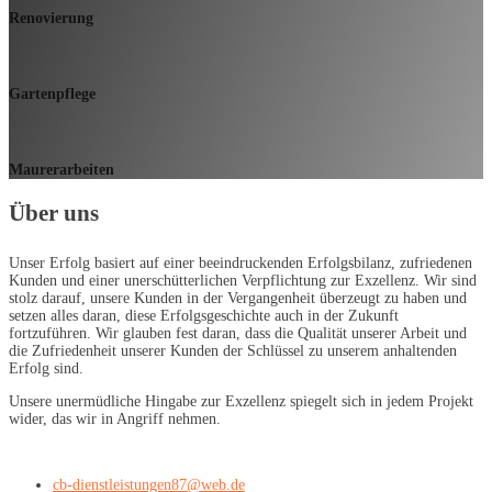
Renovierung
Gartenpflege
Maurerarbeiten
Über uns
Unser Erfolg basiert auf einer beeindruckenden Erfolgsbilanz, zufriedenen
Kunden und einer unerschütterlichen Verpflichtung zur Exzellenz. Wir sind
stolz darauf, unsere Kunden in der Vergangenheit überzeugt zu haben und
setzen alles daran, diese Erfolgsgeschichte auch in der Zukunft
fortzuführen. Wir glauben fest daran, dass die Qualität unserer Arbeit und
die Zufriedenheit unserer Kunden der Schlüssel zu unserem anhaltenden
Erfolg sind.
Unsere unermüdliche Hingabe zur Exzellenz spiegelt sich in jedem Projekt
wider, das wir in Angriff nehmen.
cb-dienstleistungen87@web.de